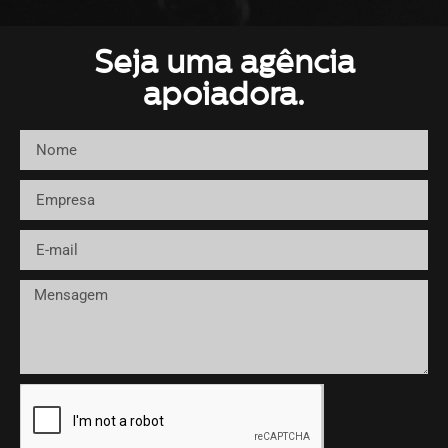
Seja uma agência
apoiadora.