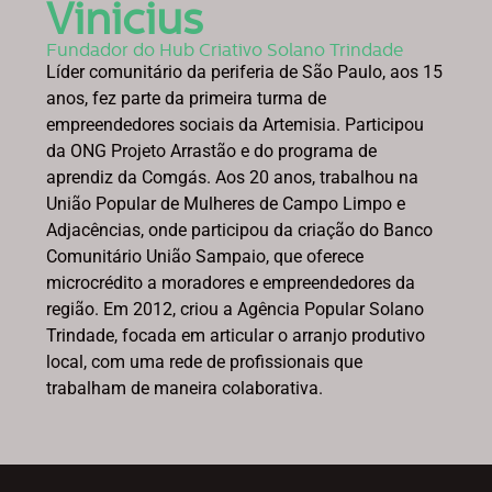
Vinicius
Fundador do Hub Criativo Solano Trindade
Líder comunitário da periferia de São Paulo, aos 15
anos, fez parte da primeira turma de
empreendedores sociais da Artemisia. Participou
da ONG Projeto Arrastão e do programa de
aprendiz da Comgás. Aos 20 anos, trabalhou na
União Popular de Mulheres de Campo Limpo e
Adjacências, onde participou da criação do Banco
Comunitário União Sampaio, que oferece
microcrédito a moradores e empreendedores da
região. Em 2012, criou a Agência Popular Solano
Trindade, focada em articular o arranjo produtivo
local, com uma rede de profissionais que
trabalham de maneira colaborativa.