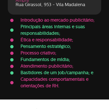
Ampfy
Rua Girassol, 953 - Vila Madalena
Introdução ao mercado publicitário;
Principais áreas internas e suas
responsabilidades;
Ética e responsabilidade;
Pensamento estratégico;
Processo criativo;
Fundamentos de mídia;
Atendimento publicitário;
Bastidores de um job/campanha; e
Capacidades comportamentais e
orientações de RH.