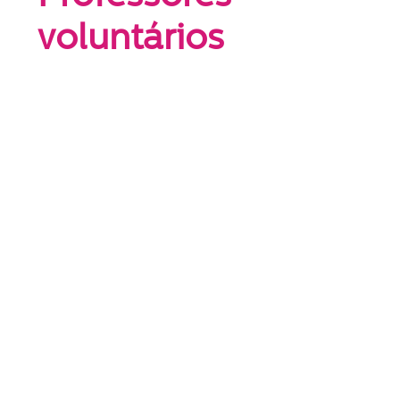
voluntários