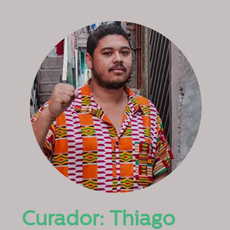
Curador: Thiago