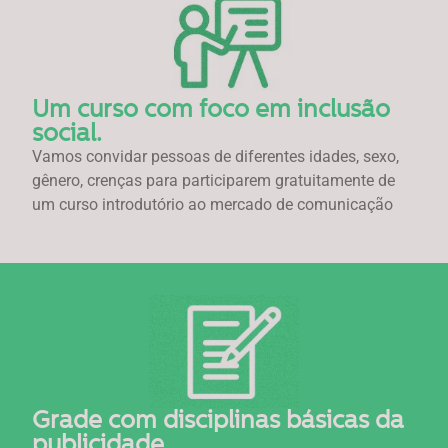
Um curso com foco em inclusão
social.
Vamos convidar pessoas de diferentes idades, sexo,
gênero, crenças para participarem gratuitamente de
um curso introdutório ao mercado de comunicação
Grade com disciplinas básicas da
publicidade.