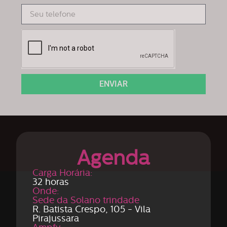
ENVIAR
Agenda
Carga Horária:
32 horas
Onde:
Sede da Solano trindade
R. Batista Crespo, 105 - Vila
Pirajussara